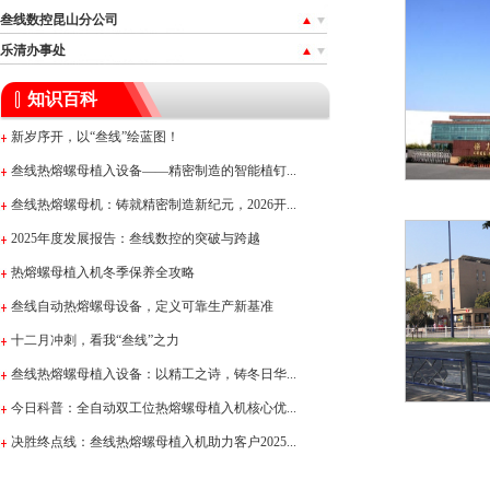
叁线数控昆山分公司
乐清办事处
知识百科
新岁序开，以“叁线”绘蓝图！
叁线热熔螺母植入设备——精密制造的智能植钉...
叁线热熔螺母机：铸就精密制造新纪元，2026开...
2025年度发展报告：叁线数控的突破与跨越
热熔螺母植入机冬季保养全攻略
叁线自动热熔螺母设备，定义可靠生产新基准
十二月冲刺，看我“叁线”之力
叁线热熔螺母植入设备：以精工之诗，铸冬日华...
今日科普：全自动双工位热熔螺母植入机核心优...
决胜终点线：叁线热熔螺母植入机助力客户2025...