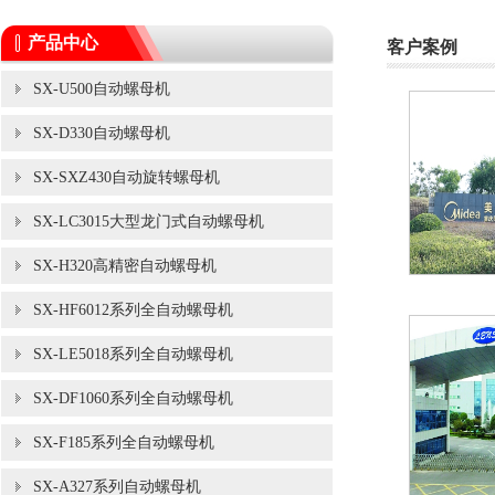
产品中心
客户案例
SX-U500自动螺母机
SX-D330自动螺母机
SX-SXZ430自动旋转螺母机
SX-LC3015大型龙门式自动螺母机
SX-H320高精密自动螺母机
SX-HF6012系列全自动螺母机
SX-LE5018系列全自动螺母机
SX-DF1060系列全自动螺母机
SX-F185系列全自动螺母机
SX-A327系列自动螺母机