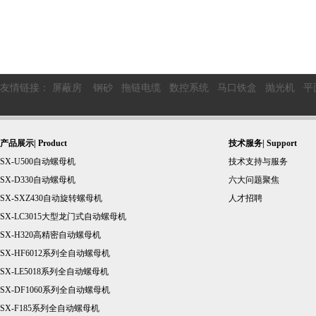
友情链接：
屏蔽房
钢砂
拖链电缆
数控系统
马口铁盒
抛光机
平
产品展示| Product
技术服务| Support
SX-U500自动螺母机
技术支持与服务
SX-D330自动螺母机
六大问题聚焦
SX-SXZ430自动旋转螺母机
人才招聘
SX-LC3015大型龙门式自动螺母机
SX-H320高精密自动螺母机
SX-HF6012系列全自动螺母机
SX-LE5018系列全自动螺母机
SX-DF1060系列全自动螺母机
SX-F185系列全自动螺母机