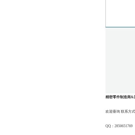
精密零件制造商&
欢迎垂询 联系方式：1
QQ：2850651769