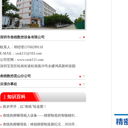
深圳市叁线数控设备有限公司
联系人：邓经理13760299118
E-MAIL：sxsk111@163.com
公司官网：
www.sxsk111.com
深圳宝安区松岗街道松裕路20号永建鸿高新科技园
叁线数控昆山分公司
乐清办事处
知识百科
新岁序开，以“叁线”绘蓝图！
叁线热熔螺母植入设备——精密制造的智能植钉...
叁线热熔螺母机：铸就精密制造新纪元，2026开...