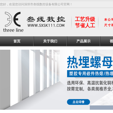
您好，欢迎您访问深圳市叁线数控设备有限公司官网！
工艺升级
本公
节省人工
尺寸
首页
关于我们
产品展示