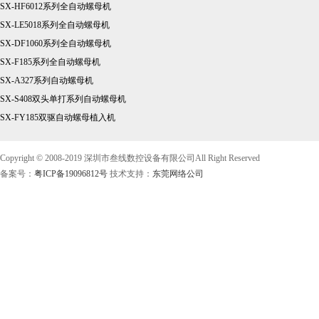
SX-HF6012系列全自动螺母机
SX-LE5018系列全自动螺母机
SX-DF1060系列全自动螺母机
SX-F185系列全自动螺母机
SX-A327系列自动螺母机
SX-S408双头单打系列自动螺母机
SX-FY185双驱自动螺母植入机
Copyright © 2008-2019 深圳市叁线数控设备有限公司All Right Reserved
备案号：
粤ICP备19096812号
技术支持：
东莞网络公司