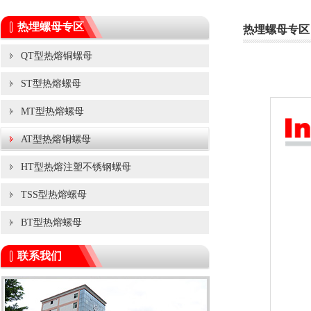
热埋螺母专区
热埋螺母专区
QT型热熔铜螺母
ST型热熔螺母
MT型热熔螺母
AT型热熔铜螺母
HT型热熔注塑不锈钢螺母
TSS型热熔螺母
BT型热熔螺母
联系我们