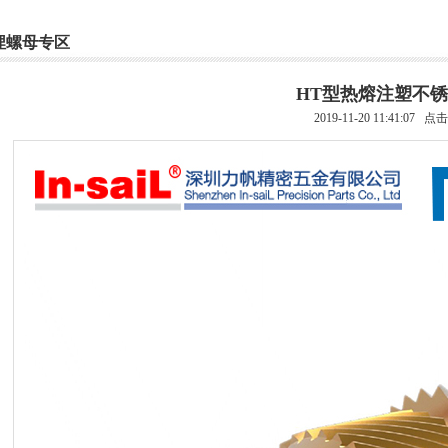
埋螺母专区
HT型热熔注塑不
2019-11-20 11:41:07 点