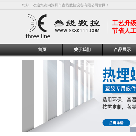
您好，欢迎您访问深圳市叁线数控设备有限公司官网！
工艺升
节省人
首页
关于我们
产品展示