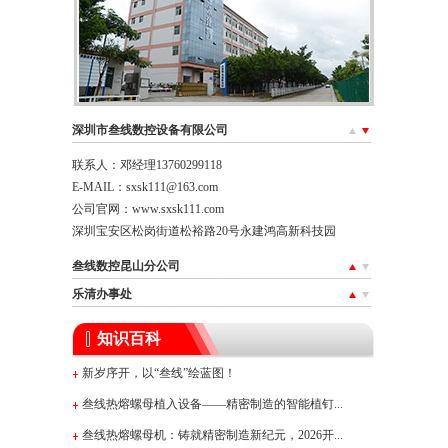
深圳市叁线数控设备有限公司
联系人：邓经理13760299118
E-MAIL：sxsk111@163.com
公司官网：
www.sxsk111.com
深圳宝安区松岗街道松裕路20号永建鸿高新科技园
叁线数控昆山分公司
乐清办事处
知识百科
新岁序开，以“叁线”绘蓝图！
叁线热熔螺母植入设备——精密制造的智能植钉...
叁线热熔螺母机：铸就精密制造新纪元，2026开...