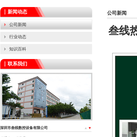
新闻动态
公司新闻
公司新闻
叁线
行业动态
知识百科
联系我们
深圳市叁线数控设备有限公司