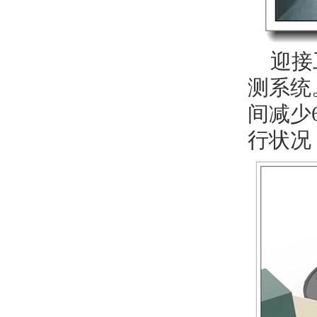
迎接工
测系统
间减少
行状况