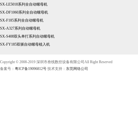
SX-LE5018系列全自动螺母机
SX-DF1060系列全自动螺母机
SX-F185系列全自动螺母机
SX-A327系列自动螺母机
SX-S408双头单打系列自动螺母机
SX-FY185双驱自动螺母植入机
Copyright © 2008-2019 深圳市叁线数控设备有限公司All Right Reserved
备案号：
粤ICP备19096812号
技术支持：
东莞网络公司