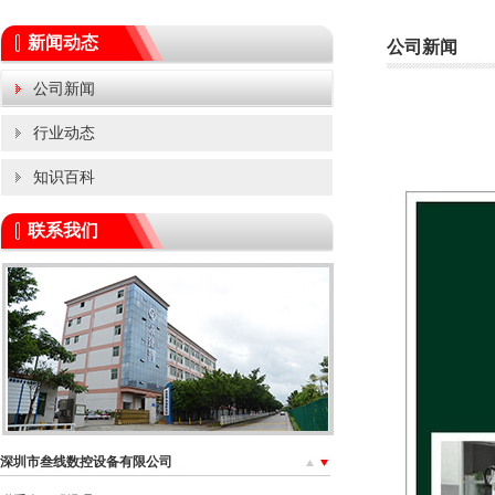
新闻动态
公司新闻
公司新闻
行业动态
知识百科
联系我们
深圳市叁线数控设备有限公司