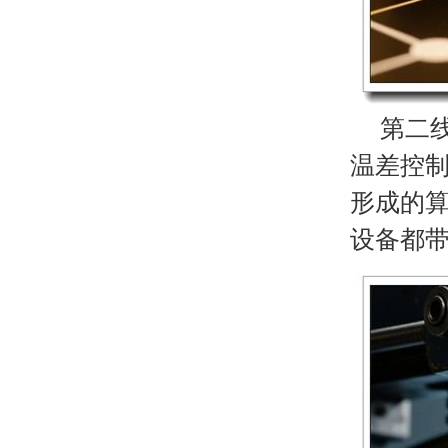
第二线
温差控制
形成的算
设备都带