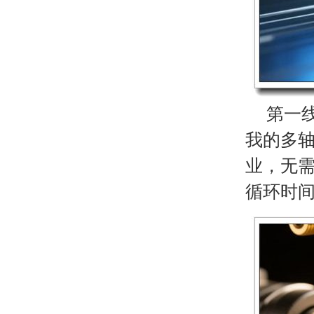
第一线
我的多轴
业，无需
循环时间