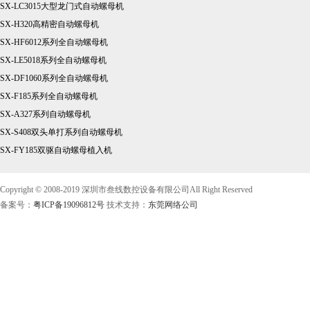
SX-LC3015大型龙门式自动螺母机
SX-H320高精密自动螺母机
SX-HF6012系列全自动螺母机
SX-LE5018系列全自动螺母机
SX-DF1060系列全自动螺母机
SX-F185系列全自动螺母机
SX-A327系列自动螺母机
SX-S408双头单打系列自动螺母机
SX-FY185双驱自动螺母植入机
Copyright © 2008-2019 深圳市叁线数控设备有限公司All Right Reserved
备案号：
粤ICP备19096812号
技术支持：
东莞网络公司