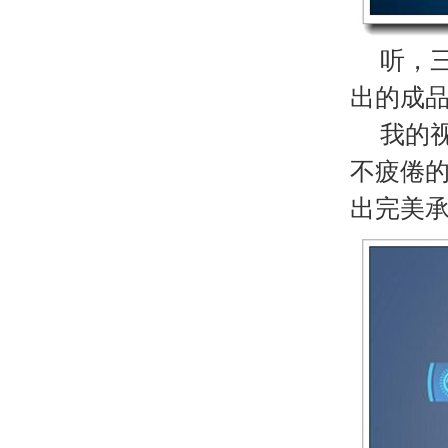
听，三
出的成
我的视觉
不疲倦的
出完美