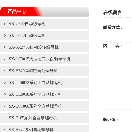
产品中心
在线留言
SX-U500自动螺母机
联系方式：
SX-D330自动螺母机
内 容：
SX-SXZ430自动旋转螺母机
SX-LC3015大型龙门式自动螺母机
SX-H320高精密自动螺母机
SX-HF6012系列全自动螺母机
SX-LE5018系列全自动螺母机
SX-DF1060系列全自动螺母机
SX-F185系列全自动螺母机
验证码：
SX-A327系列自动螺母机