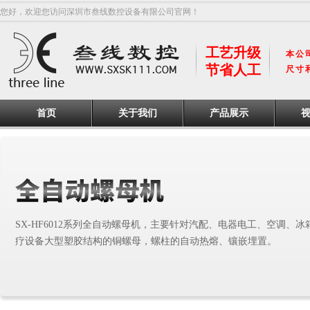
您好，欢迎您访问深圳市叁线数控设备有限公司官网！
工艺升级
本公
节省人工
尺寸
首页
关于我们
产品展示
SX-HF6012系列全自动螺母机，主要针对汽配、电器电工、空调、
疗设备大型塑胶结构的铜螺母，螺柱的自动热熔、镶嵌埋置。