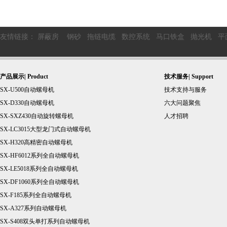
友情链接：
屏蔽房
钢砂
拖链电缆
数控系统
马口铁盒
抛光机
平
产品展示| Product
技术服务| Support
SX-U500自动螺母机
技术支持与服务
SX-D330自动螺母机
六大问题聚焦
SX-SXZ430自动旋转螺母机
人才招聘
SX-LC3015大型龙门式自动螺母机
SX-H320高精密自动螺母机
SX-HF6012系列全自动螺母机
SX-LE5018系列全自动螺母机
SX-DF1060系列全自动螺母机
SX-F185系列全自动螺母机
SX-A327系列自动螺母机
SX-S408双头单打系列自动螺母机