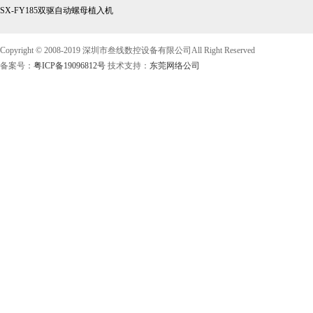
SX-FY185双驱自动螺母植入机
Copyright © 2008-2019 深圳市叁线数控设备有限公司All Right Reserved
备案号：
粤ICP备19096812号
技术支持：
东莞网络公司