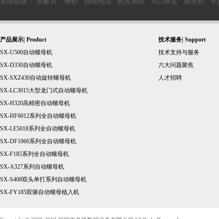
友情链接：
屏蔽房
钢砂
拖链电缆
数控系统
马口铁盒
抛光机
平
产品展示| Product
技术服务| Support
SX-U500自动螺母机
技术支持与服务
SX-D330自动螺母机
六大问题聚焦
SX-SXZ430自动旋转螺母机
人才招聘
SX-LC3015大型龙门式自动螺母机
SX-H320高精密自动螺母机
SX-HF6012系列全自动螺母机
SX-LE5018系列全自动螺母机
SX-DF1060系列全自动螺母机
SX-F185系列全自动螺母机
SX-A327系列自动螺母机
SX-S408双头单打系列自动螺母机
SX-FY185双驱自动螺母植入机