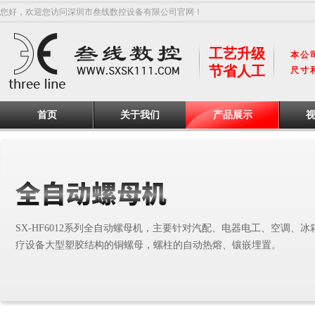
您好，欢迎您访问深圳市叁线数控设备有限公司官网！
工艺升级
本公
节省人工
尺寸
首页
关于我们
产品展示
SX-HF6012系列全自动螺母机，主要针对汽配、电器电工、空调、
疗设备大型塑胶结构的铜螺母，螺柱的自动热熔、镶嵌埋置。