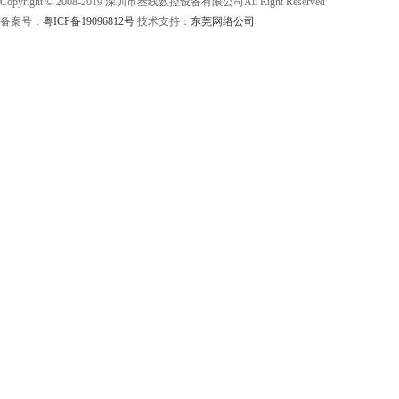
Copyright © 2008-2019 深圳市叁线数控设备有限公司All Right Reserved
备案号：
粤ICP备19096812号
技术支持：
东莞网络公司