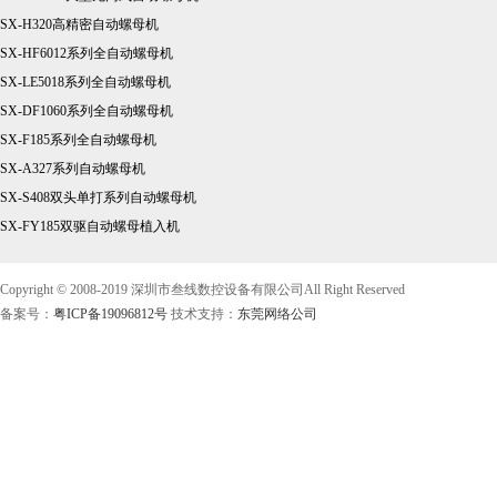
SX-H320高精密自动螺母机
SX-HF6012系列全自动螺母机
SX-LE5018系列全自动螺母机
SX-DF1060系列全自动螺母机
SX-F185系列全自动螺母机
SX-A327系列自动螺母机
SX-S408双头单打系列自动螺母机
SX-FY185双驱自动螺母植入机
Copyright © 2008-2019 深圳市叁线数控设备有限公司All Right Reserved
备案号：
粤ICP备19096812号
技术支持：
东莞网络公司