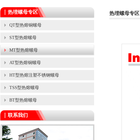
热埋螺母专区
热埋螺母专区
QT型热熔铜螺母
ST型热熔螺母
MT型热熔螺母
AT型热熔铜螺母
HT型热熔注塑不锈钢螺母
TSS型热熔螺母
BT型热熔螺母
联系我们