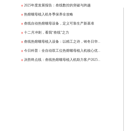
2025年度发展报告：叁线数控的突破与跨越
热熔螺母植入机冬季保养全攻略
叁线自动热熔螺母设备，定义可靠生产新基准
十二月冲刺，看我“叁线”之力
叁线热熔螺母植入设备：以精工之诗，铸冬日华...
今日科普：全自动双工位热熔螺母植入机核心优...
决胜终点线：叁线热熔螺母植入机助力客户2025...