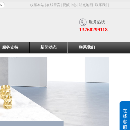
收藏本站
|
在线留言
|
视频中心
|
站点地图
|
联系我们
服务热线：
13760299118
服务支持
新闻动态
联系我们
在
线
客
服