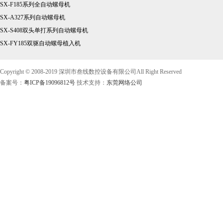
SX-F185系列全自动螺母机
SX-A327系列自动螺母机
SX-S408双头单打系列自动螺母机
SX-FY185双驱自动螺母植入机
Copyright © 2008-2019 深圳市叁线数控设备有限公司All Right Reserved
备案号：
粤ICP备19096812号
技术支持：
东莞网络公司