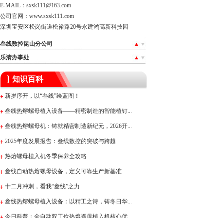
E-MAIL：sxsk111@163.com
公司官网：
www.sxsk111.com
深圳宝安区松岗街道松裕路20号永建鸿高新科技园
叁线数控昆山分公司
乐清办事处
知识百科
新岁序开，以“叁线”绘蓝图！
叁线热熔螺母植入设备——精密制造的智能植钉...
叁线热熔螺母机：铸就精密制造新纪元，2026开...
2025年度发展报告：叁线数控的突破与跨越
热熔螺母植入机冬季保养全攻略
叁线自动热熔螺母设备，定义可靠生产新基准
十二月冲刺，看我“叁线”之力
叁线热熔螺母植入设备：以精工之诗，铸冬日华...
今日科普：全自动双工位热熔螺母植入机核心优...