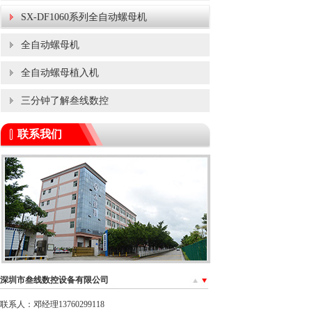
SX-DF1060系列全自动螺母机
全自动螺母机
全自动螺母植入机
三分钟了解叁线数控
联系我们
深圳市叁线数控设备有限公司
联系人：邓经理13760299118