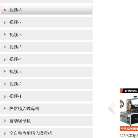
视频-8
视频-7
视频-6
视频-5
视频-4
视频-3
视频-2
视频-1
热熔植入螺母机
自动螺母机
全自动热熔植入螺母机
SX