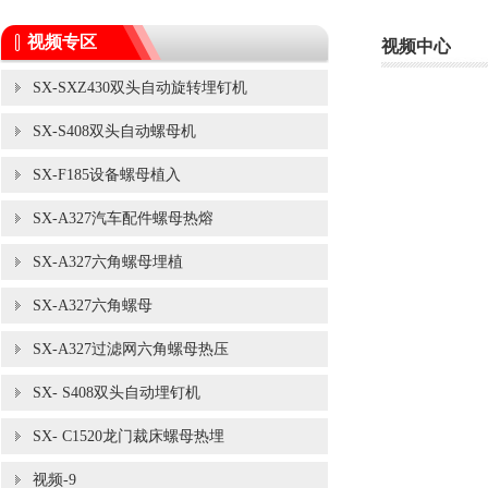
视频专区
视频中心
SX-SXZ430双头自动旋转埋钉机
SX-S408双头自动螺母机
SX-F185设备螺母植入
SX-A327汽车配件螺母热熔
SX-A327六角螺母埋植
SX-A327六角螺母
SX-A327过滤网六角螺母热压
SX- S408双头自动埋钉机
SX- C1520龙门裁床螺母热埋
视频-9