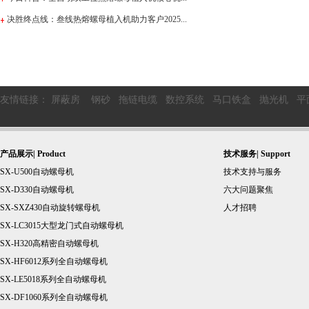
决胜终点线：叁线热熔螺母植入机助力客户2025...
友情链接：
屏蔽房
钢砂
拖链电缆
数控系统
马口铁盒
抛光机
平
产品展示| Product
技术服务| Support
SX-U500自动螺母机
技术支持与服务
SX-D330自动螺母机
六大问题聚焦
SX-SXZ430自动旋转螺母机
人才招聘
SX-LC3015大型龙门式自动螺母机
SX-H320高精密自动螺母机
SX-HF6012系列全自动螺母机
SX-LE5018系列全自动螺母机
SX-DF1060系列全自动螺母机