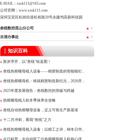
E-MAIL：sxsk111@163.com
公司官网：
www.sxsk111.com
深圳宝安区松岗街道松裕路20号永建鸿高新科技园
叁线数控昆山分公司
乐清办事处
知识百科
新岁序开，以“叁线”绘蓝图！
叁线热熔螺母植入设备——精密制造的智能植钉...
叁线热熔螺母机：铸就精密制造新纪元，2026开...
2025年度发展报告：叁线数控的突破与跨越
热熔螺母植入机冬季保养全攻略
叁线自动热熔螺母设备，定义可靠生产新基准
十二月冲刺，看我“叁线”之力
叁线热熔螺母植入设备：以精工之诗，铸冬日华...
今日科普：全自动双工位热熔螺母植入机核心优...