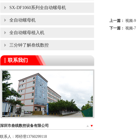
SX-DF1060系列全自动螺母机
全自动螺母机
上一篇：
视频-9
下一篇：
视频-7
全自动螺母植入机
三分钟了解叁线数控
联系我们
深圳市叁线数控设备有限公司
联系人：邓经理13760299118