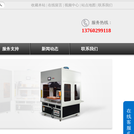
收藏本站
|
在线留言
|
视频中心
|
站点地图
|
联系我们
服务热线：
13760299118
服务支持
新闻动态
联系我们
在
线
客
服