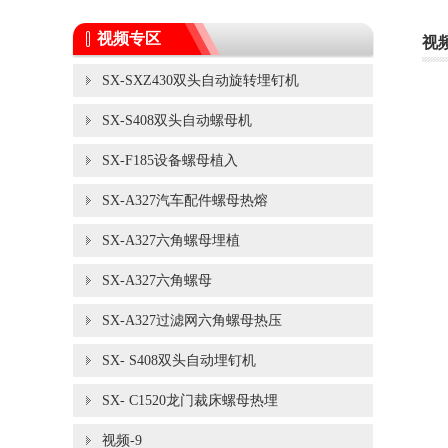
视频专区
视
SX-SXZ430双头自动旋转埋钉机
SX-S408双头自动螺母机
SX-F185设备螺母植入
SX-A327汽车配件螺母热熔
SX-A327六角螺母埋植
SX-A327六角螺母
SX-A327过滤网六角螺母热压
SX- S408双头自动埋钉机
SX- C1520龙门裁床螺母热埋
视频-9