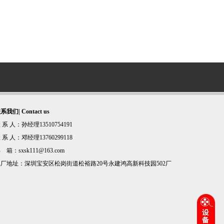
系我们| Contact us
 系 人：孙经理13510754191
 系 人：邓经理13760299118
 箱：sxsk111@163.com
工厂地址：深圳宝安区松岗街道松裕路20号永建鸿高新科技园502厂